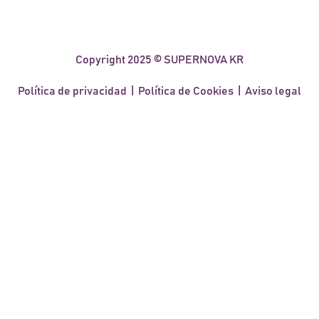
Copyright 2025 © SUPERNOVA KR
Política de privacidad
|
Política de Cookies
|
Aviso legal