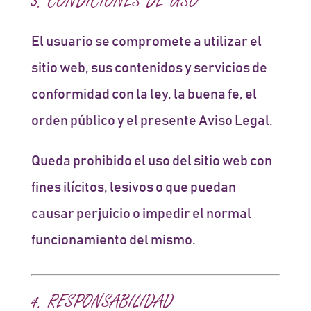
3. CONDICIONES DE USO
El usuario se compromete a utilizar el
sitio web, sus contenidos y servicios de
conformidad con la ley, la buena fe, el
orden público y el presente Aviso Legal.
Queda prohibido el uso del sitio web con
fines ilícitos, lesivos o que puedan
causar perjuicio o impedir el normal
funcionamiento del mismo.
4. RESPONSABILIDAD