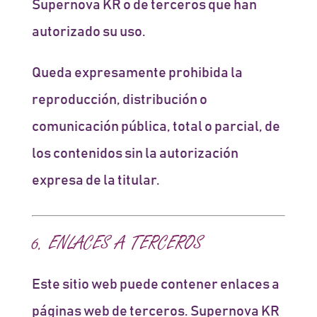
Supernova KR o de terceros que han
autorizado su uso.
Queda expresamente prohibida la
reproducción, distribución o
comunicación pública, total o parcial, de
los contenidos sin la autorización
expresa de la titular.
6. ENLACES A TERCEROS
Este sitio web puede contener enlaces a
páginas web de terceros. Supernova KR