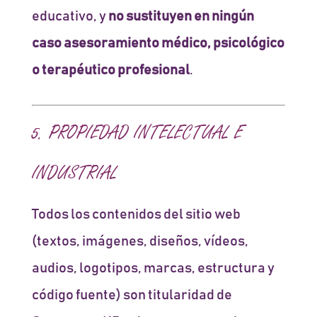
educativo, y
no sustituyen en ningún
caso asesoramiento médico, psicológico
o terapéutico profesional
.
5. PROPIEDAD INTELECTUAL E
INDUSTRIAL
Todos los contenidos del sitio web
(textos, imágenes, diseños, vídeos,
audios, logotipos, marcas, estructura y
código fuente) son titularidad de