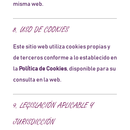
misma web.
8. USO DE COOKIES
Este sitio web utiliza cookies propias y
de terceros conforme a lo establecido en
la
Política de Cookies
, disponible para su
consulta en la web.
9. LEGISLACIÓN APLICABLE Y
JURISDICCIÓN