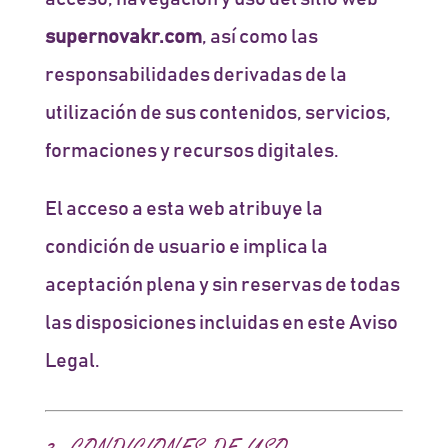
supernovakr.com
, así como las
responsabilidades derivadas de la
utilización de sus contenidos, servicios,
formaciones y recursos digitales.
El acceso a esta web atribuye la
condición de usuario e implica la
aceptación plena y sin reservas de todas
las disposiciones incluidas en este Aviso
Legal.