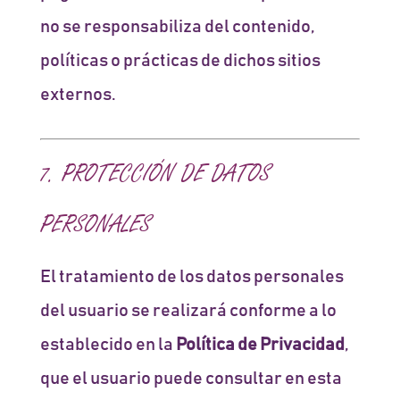
no se responsabiliza del contenido,
políticas o prácticas de dichos sitios
externos.
7. PROTECCIÓN DE DATOS
PERSONALES
El tratamiento de los datos personales
del usuario se realizará conforme a lo
establecido en la
Política de Privacidad
,
que el usuario puede consultar en esta