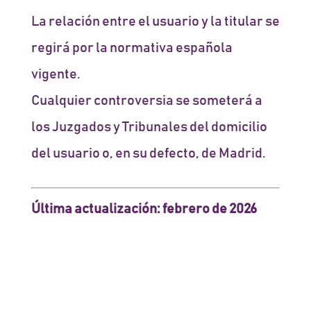
La relación entre el usuario y la titular se
regirá por la normativa española
vigente.
Cualquier controversia se someterá a
los Juzgados y Tribunales del domicilio
del usuario o, en su defecto, de Madrid.
Última actualización: febrero de 2026