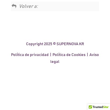
Volver a:
Copyright 2025 © SUPERNOVA KR
Política de privacidad
|
Política de Cookies
|
Aviso
legal