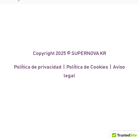
Copyright 2025 © SUPERNOVA KR
Política de privacidad
|
Política de Cookies
|
Aviso
legal