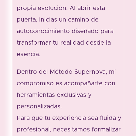
propia evolución. Al abrir esta
puerta, inicias un camino de
autoconocimiento diseñado para
transformar tu realidad desde la
esencia.
Dentro del Método Supernova, mi
compromiso es acompañarte con
herramientas exclusivas y
personalizadas.
Para que tu experiencia sea fluida y
profesional, necesitamos formalizar