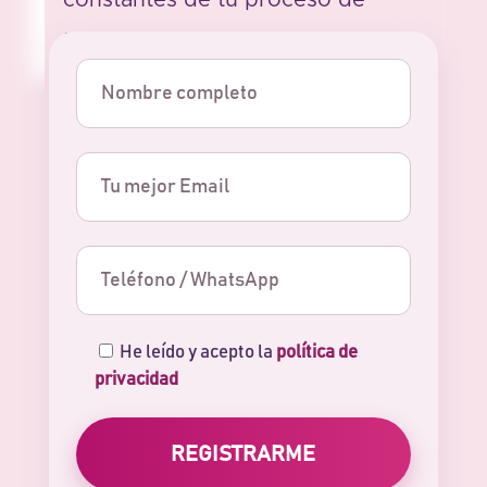
transformación.
He leído y acepto la
política de
privacidad