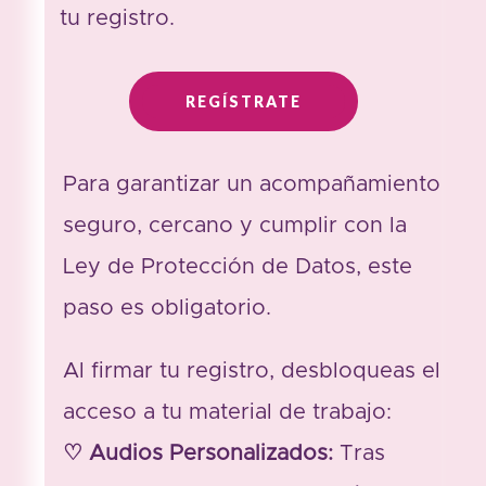
tu registro.
REGÍSTRATE
Para garantizar un acompañamiento
seguro, cercano y cumplir con la
Ley de Protección de Datos, este
paso es obligatorio.
Al firmar tu registro, desbloqueas el
acceso a tu material de trabajo:
♡ Audios Personalizados:
Tras