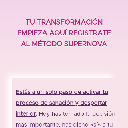
TU TRANSFORMACIÓN
EMPIEZA AQUÍ REGISTRATE
AL MÉTODO SUPERNOVA
Estás a un solo paso de activar tu
proceso de sanación y despertar
interior
.
Hoy has tomado la decisión
más importante: has dicho «sí» a tu