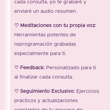
cada co
nsulta, yo te grabaré y
enviaré un audio resumen.
♡ Meditaciones con tu propia voz:
Herramientas potentes de
reprogramación grabadas
especialmente para ti.
♡ Feedback:
Personalizado para ti
al finalizar cada consulta.
♡ Seguimiento Exclusivo:
Ejercicios
prácticos y actualizaciones
constantes de tu proceso de