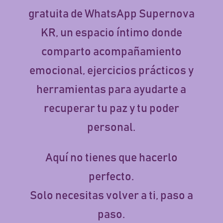
gratuita de WhatsApp Supernova
KR, un espacio íntimo donde
comparto acompañamiento
emocional, ejercicios prácticos y
herramientas para ayudarte a
recuperar tu paz y tu poder
personal.
Aquí no tienes que hacerlo
perfecto.
Solo necesitas volver a ti, paso a
paso.