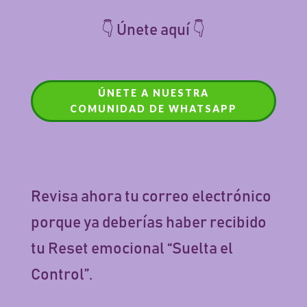
👇 Únete aquí 👇
ÚNETE A NUESTRA
COMUNIDAD DE WHATSAPP
Revisa ahora tu correo electrónico
porque ya deberías haber recibido
tu Reset emocional “Suelta el
Control”.