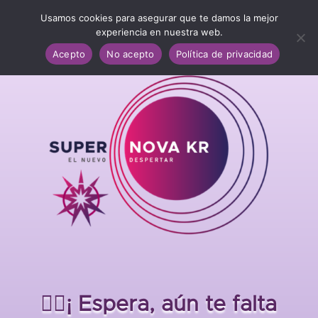
Usamos cookies para asegurar que te damos la mejor
experiencia en nuestra web.
Acepto
No acepto
Política de privacidad
✋🏼¡ Espera, aún te falta