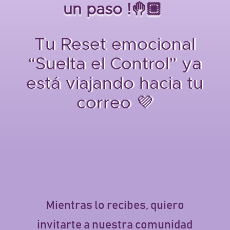
un paso !🤚🏼
Tu Reset emocional
“Suelta el Control” ya
está viajando hacia tu
correo 💜
Mientras lo recibes, quiero
invitarte a nuestra comunidad