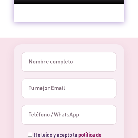
He leído y acepto la
política de