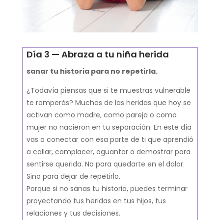
Día 3 — Abraza a tu niña herida
sanar tu historia para no repetirla.
¿Todavía piensas que si te muestras vulnerable
te romperás? Muchas de las heridas que hoy se
activan como madre, como pareja o como
mujer no nacieron en tu separación. En este día
vas a conectar con esa parte de ti que aprendió
a callar, complacer, aguantar o demostrar para
sentirse querida. No para quedarte en el dolor.
Sino para dejar de repetirlo.
Porque si no sanas tu historia, puedes terminar
proyectando tus heridas en tus hijos, tus
relaciones y tus decisiones.