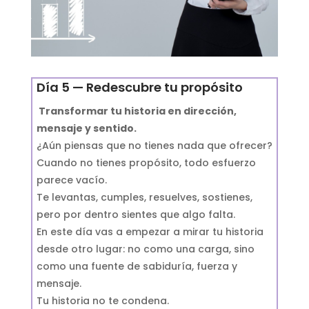
Día 5 — Redescubre tu propósito
Transformar tu historia en dirección,
mensaje y sentido.
¿Aún piensas que no tienes nada que ofrecer?
Cuando no tienes propósito, todo esfuerzo
parece vacío.
Te levantas, cumples, resuelves, sostienes,
pero por dentro sientes que algo falta.
En este día vas a empezar a mirar tu historia
desde otro lugar: no como una carga, sino
como una fuente de sabiduría, fuerza y
mensaje.
Tu historia no te condena.