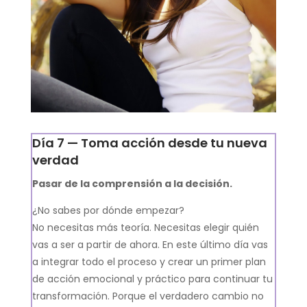
Día 7 — Toma acción desde tu nueva
verdad
Pasar de la comprensión a la decisión.
¿No sabes por dónde empezar?
No necesitas más teoría. Necesitas elegir quién
vas a ser a partir de ahora. En este último día vas
a integrar todo el proceso y crear un primer plan
de acción emocional y práctico para continuar tu
transformación. Porque el verdadero cambio no