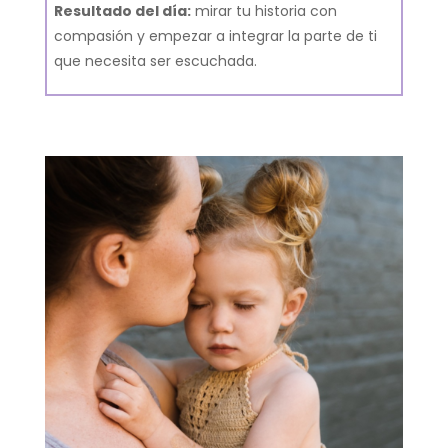
Resultado del día:
mirar tu historia con
compasión y empezar a integrar la parte de ti
que necesita ser escuchada.