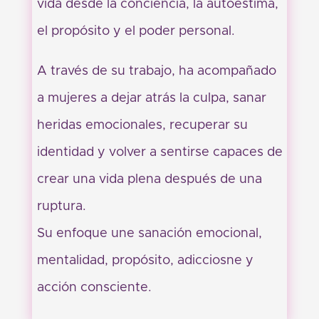
vida desde la conciencia, la autoestima,
el propósito y el poder personal.
A través de su trabajo, ha acompañado
a mujeres a dejar atrás la culpa, sanar
heridas emocionales, recuperar su
identidad y volver a sentirse capaces de
crear una vida plena después de una
ruptura.
Su enfoque une sanación emocional,
mentalidad, propósito, adicciosne y
acción consciente.