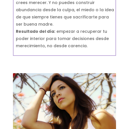
crees merecer. Y no puedes construir
abundancia desde la culpa, el miedo o la idea
de que siempre tienes que sacrificarte para
ser buena madre.
Resultado del día:
empezar a recuperar tu
poder interior para tomar decisiones desde
merecimiento, no desde carencia.