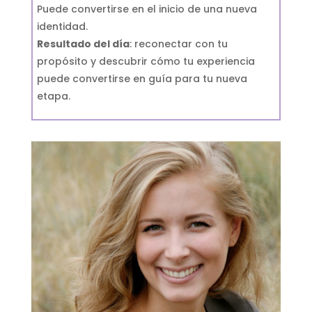
Puede convertirse en el inicio de una nueva
identidad.
Resultado del día
: reconectar con tu
propósito y descubrir cómo tu experiencia
puede convertirse en guía para tu nueva
etapa.