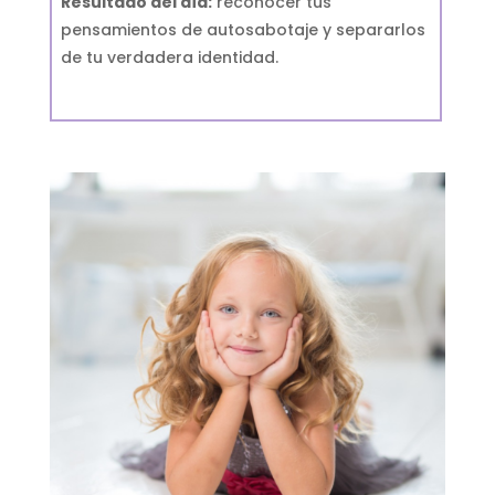
Resultado del día:
reconocer tus
pensamientos de autosabotaje y separarlos
de tu verdadera identidad.