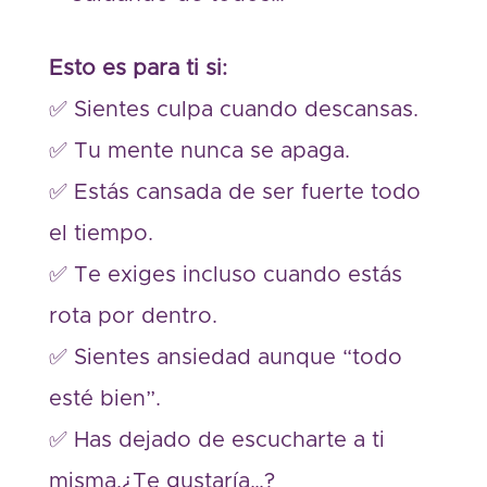
Esto es para ti si:
✅ Sientes culpa cuando descansas.
✅ Tu mente nunca se apaga.
✅ Estás cansada de ser fuerte todo
el tiempo.
✅ Te exiges incluso cuando estás
rota por dentro.
✅ Sientes ansiedad aunque “todo
esté bien”.
✅ Has dejado de escucharte a ti
misma.¿Te gustaría…?