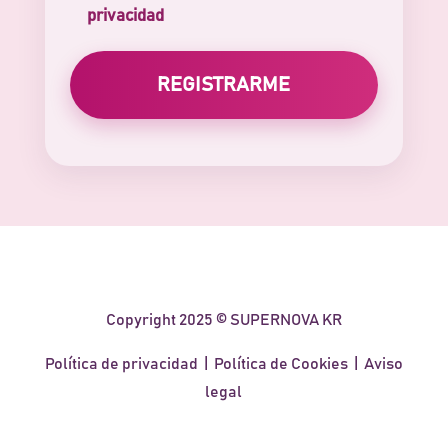
privacidad
Copyright 2025 © SUPERNOVA KR
Política de privacidad
|
Política de Cookies
|
Aviso
legal