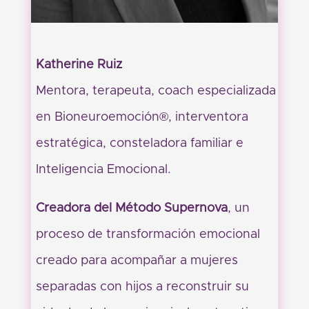
Katherine Ruiz
Mentora, terapeuta, coach especializada
en Bioneuroemoción®, interventora
estratégica, consteladora familiar e
Inteligencia Emocional.
Creadora del Método Supernova
, un
proceso de transformación emocional
creado para acompañar a mujeres
separadas con hijos a reconstruir su