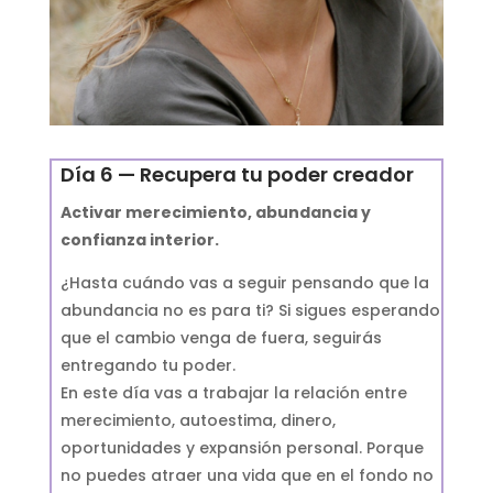
Día 6 — Recupera tu poder creador
Activar merecimiento, abundancia y
confianza interior.
¿Hasta cuándo vas a seguir pensando que la
abundancia no es para ti? Si sigues esperando
que el cambio venga de fuera, seguirás
entregando tu poder.
En este día vas a trabajar la relación entre
merecimiento, autoestima, dinero,
oportunidades y expansión personal. Porque
no puedes atraer una vida que en el fondo no