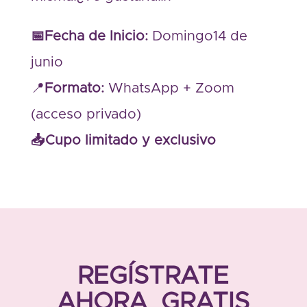
📅Fecha de Inicio:
Domingo14 de
junio
📍
Formato:
WhatsApp + Zoom
(acceso privado)
📥Cupo limitado y exclusivo
REGÍSTRATE
AHORA GRATIS