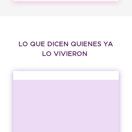
LO QUE DICEN QUIENES YA
LO VIVIERON