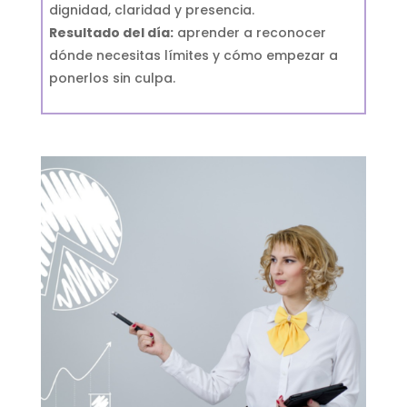
dignidad, claridad y presencia.
Resultado del día:
aprender a reconocer
dónde necesitas límites y cómo empezar a
ponerlos sin culpa.