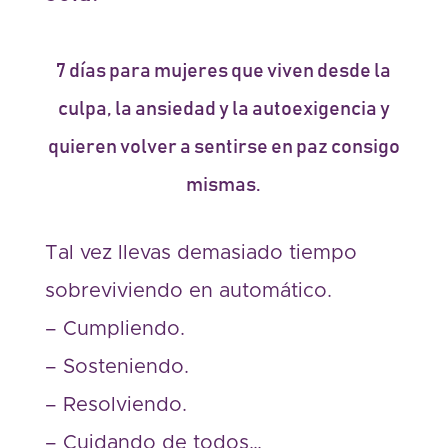
7 días para mujeres que viven desde la
culpa, la ansiedad y la autoexigencia y
quieren volver a sentirse en paz consigo
mismas.
Tal vez llevas demasiado tiempo
sobreviviendo en automático.
– Cumpliendo.
– Sosteniendo.
– Resolviendo.
– Cuidando de todos…