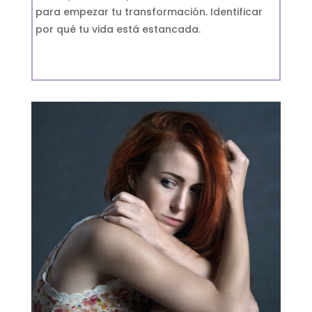
para empezar tu transformación. Identificar
por qué tu vida está estancada.