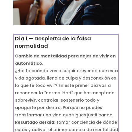
Día 1 — Despierta de la falsa
normalidad
Cambio de mentalidad para dejar de vivir en
automático.
¿Hasta cuándo vas a seguir creyendo que esta
vida agotada, llena de culpa y desconexión es
lo que te tocó vivir? En este primer día vas a
reconocer la “normalidad” que has aceptado:
sobrevivir, controlar, sostenerlo todo y
apagarte por dentro. Porque no puedes
transformar una vida que sigues justificando.
Resultado del día:
tomar conciencia de dónde
estás y activar el primer cambio de mentalidad