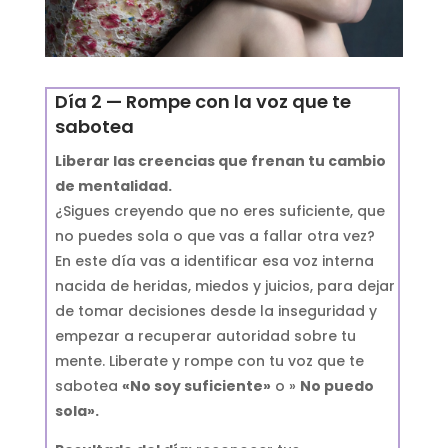
Día 2 — Rompe con la voz que te
sabotea
Liberar las creencias que frenan tu cambio
de mentalidad.
¿Sigues creyendo que no eres suficiente, que
no puedes sola o que vas a fallar otra vez?
En este día vas a identificar esa voz interna
nacida de heridas, miedos y juicios, para dejar
de tomar decisiones desde la inseguridad y
empezar a recuperar autoridad sobre tu
mente. Liberate y rompe con tu voz que te
sabotea
«No soy suficiente»
o »
No puedo
sola».