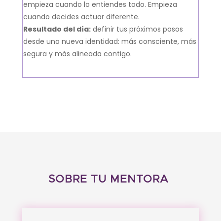
empieza cuando lo entiendes todo. Empieza
cuando decides actuar diferente.
Resultado del día:
definir tus próximos pasos
desde una nueva identidad: más consciente, más
segura y más alineada contigo.
SOBRE TU MENTORA