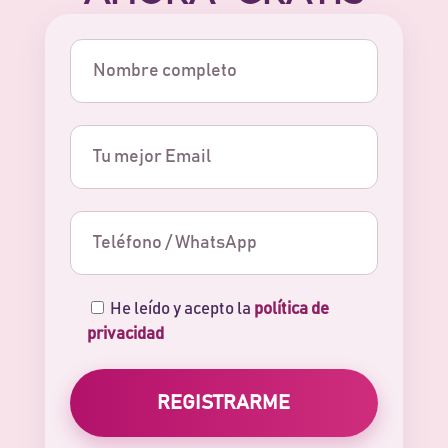
He leído y acepto la
política de
privacidad